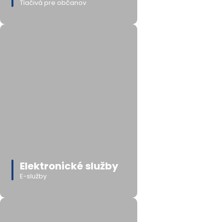
Tlačivá pre občanov
Elektronické služby
E-služby