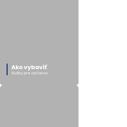
Ako vybaviť
Služby pre občanov