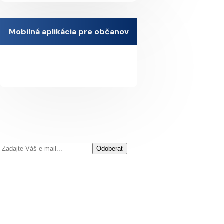
Mobilná aplikácia pre občanov
Odoberať