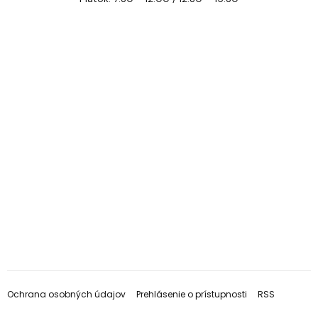
Ochrana osobných údajov
Prehlásenie o prístupnosti
RSS