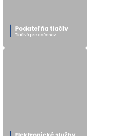
Podateľňa tlačív
Tlačivá pre občanov
Elektronické služby