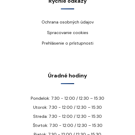
Rýchle odkazy
Ochrana osobných údajov
Spracovanie cookies
Prehlásenie o prístupnosti
Úradné hodiny
Pondelok: 7:30 - 12:00 / 12:30 – 15:30
Utorok: 7:30 - 12:00 / 12:30 – 15:30
Streda: 7:30 - 12:00 / 12:30 – 15:30
Štvrtok: 7:30 - 12:00 / 12:30 – 15:30
Piatok: 7:30 - 12:00 / 12:30 – 15:30