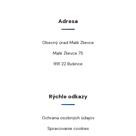
Adresa
Obecný úrad Malé Zlievce
Malé Zlievce 75
991 22 Bušince
Rýchle odkazy
Ochrana osobných údajov
Spracovanie cookies