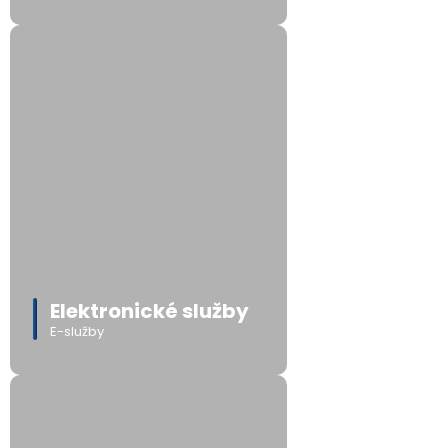
Elektronické služby
E-služby