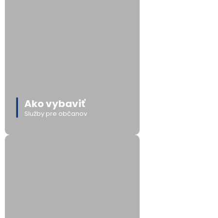
Ako vybaviť
Služby pre občanov