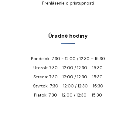
Prehlásenie o prístupnosti
Úradné hodiny
Pondelok: 7:30 - 12:00 / 12:30 – 15:30
Utorok: 7:30 - 12:00 / 12:30 – 15:30
Streda: 7:30 - 12:00 / 12:30 – 15:30
Štvrtok: 7:30 - 12:00 / 12:30 – 15:30
Piatok: 7:30 - 12:00 / 12:30 – 15:30