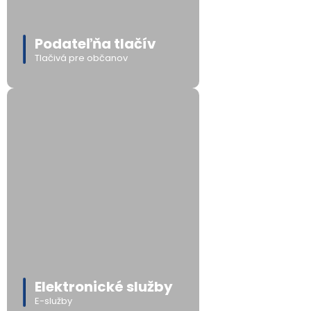
Podateľňa tlačív
Tlačivá pre občanov
Elektronické služby
E-služby