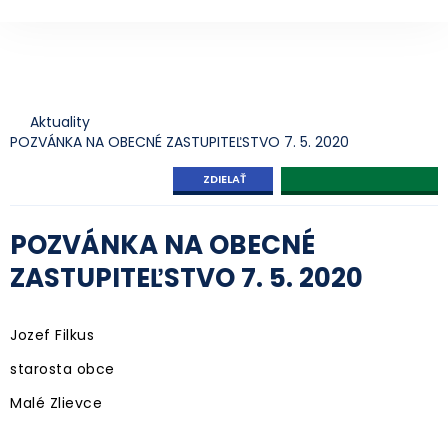
Aktuality
POZVÁNKA NA OBECNÉ ZASTUPITEĽSTVO 7. 5. 2020
ZDIELAŤ
POZVÁNKA NA OBECNÉ
ZASTUPITEĽSTVO 7. 5. 2020
Jozef Filkus
starosta obce
Malé Zlievce