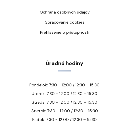
Ochrana osobných údajov
Spracovanie cookies
Prehlásenie o prístupnosti
Úradné hodiny
Pondelok: 7:30 - 12:00 / 12:30 – 15:30
Utorok: 7:30 - 12:00 / 12:30 – 15:30
Streda: 7:30 - 12:00 / 12:30 – 15:30
Štvrtok: 7:30 - 12:00 / 12:30 – 15:30
Piatok: 7:30 - 12:00 / 12:30 – 15:30