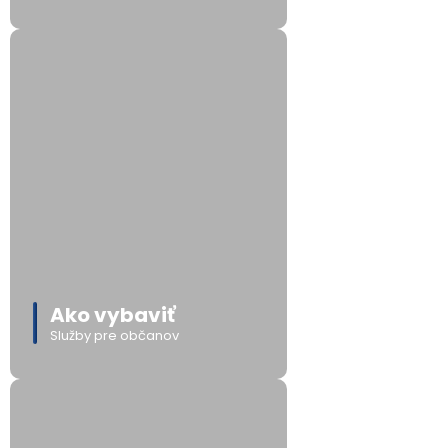
Ako vybaviť
Služby pre občanov