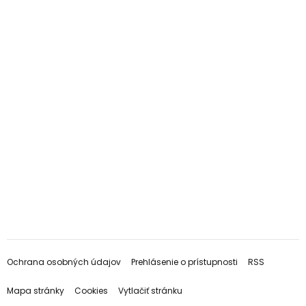
Ochrana osobných údajov
Prehlásenie o prístupnosti
RSS
Mapa stránky
Cookies
Vytlačiť stránku