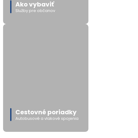
Ako vybaviť
Služby pre občanov
Cestovné poriadky
Autobusové a vlakové spojenia