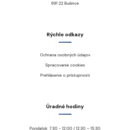
991 22 Bušince
Rýchle odkazy
Ochrana osobných údajov
Spracovanie cookies
Prehlásenie o prístupnosti
Úradné hodiny
Pondelok: 7:30 - 12:00 / 12:30 – 15:30