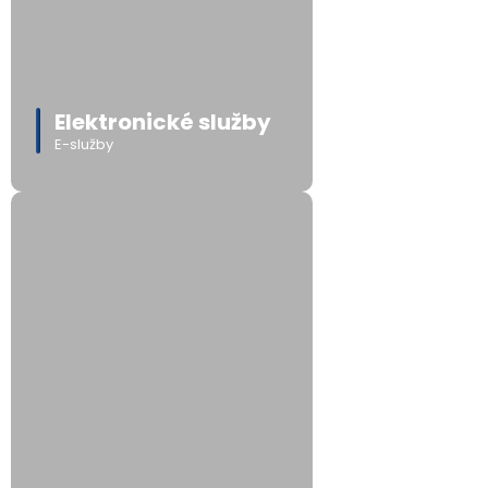
Elektronické služby
E-služby