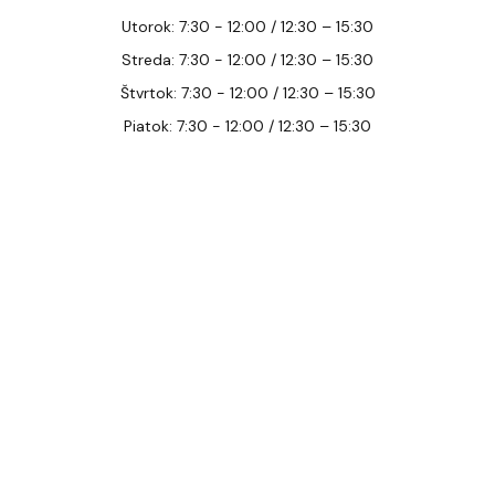
Utorok: 7:30 - 12:00 / 12:30 – 15:30
Streda: 7:30 - 12:00 / 12:30 – 15:30
Štvrtok: 7:30 - 12:00 / 12:30 – 15:30
Piatok: 7:30 - 12:00 / 12:30 – 15:30