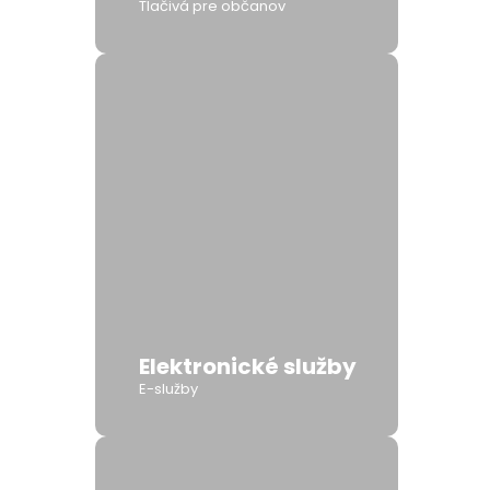
Tlačivá pre občanov
Elektronické služby
E-služby