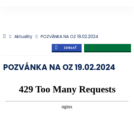
Aktuality
POZVÁNKA NA OZ 19.02.2024
ZDIELAŤ
POZVÁNKA NA OZ 19.02.2024