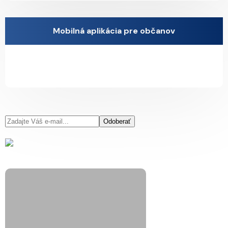
Mobilná aplikácia pre občanov
Odoberať