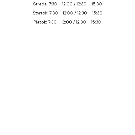
Streda: 7:30 - 12:00 / 12:30 – 15:30
Štvrtok: 7:30 - 12:00 / 12:30 – 15:30
Piatok: 7:30 - 12:00 / 12:30 – 15:30