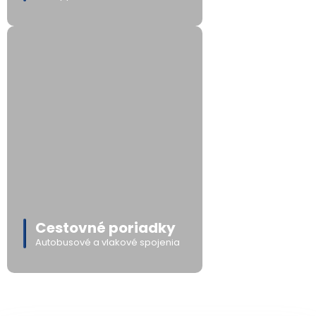
Cestovné poriadky
Autobusové a vlakové spojenia