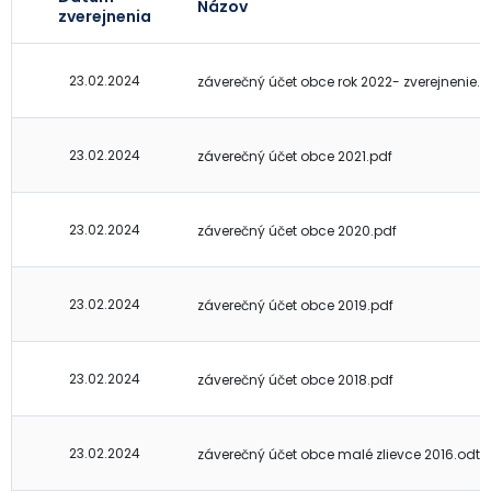
Názov
zverejnenia
23.02.2024
záverečný účet obce rok 2022- zverejnenie.p
23.02.2024
záverečný účet obce 2021.pdf
23.02.2024
záverečný účet obce 2020.pdf
23.02.2024
záverečný účet obce 2019.pdf
23.02.2024
záverečný účet obce 2018.pdf
23.02.2024
záverečný účet obce malé zlievce 2016.odt