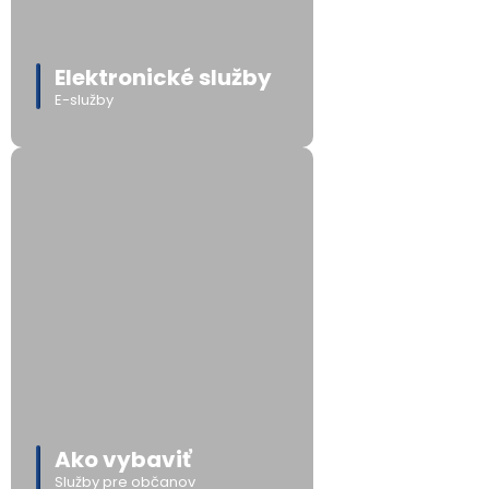
Elektronické služby
E-služby
Ako vybaviť
Služby pre občanov