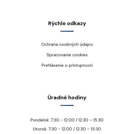
Rýchle odkazy
Ochrana osobných údajov
Spracovanie cookies
Prehlásenie o prístupnosti
Úradné hodiny
Pondelok: 7:30 - 12:00 / 12:30 – 15:30
Utorok: 7:30 - 12:00 / 12:30 – 15:30